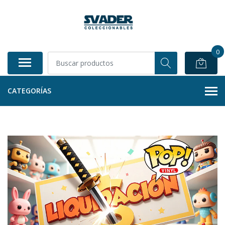
0
CATEGORÍAS