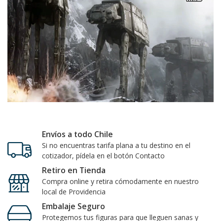
Envíos a todo Chile
Si no encuentras tarifa plana a tu destino en el
cotizador, pídela en el botón Contacto
Retiro en Tienda
Compra online y retira cómodamente en nuestro
local de Providencia
Embalaje Seguro
Protegemos tus figuras para que lleguen sanas y