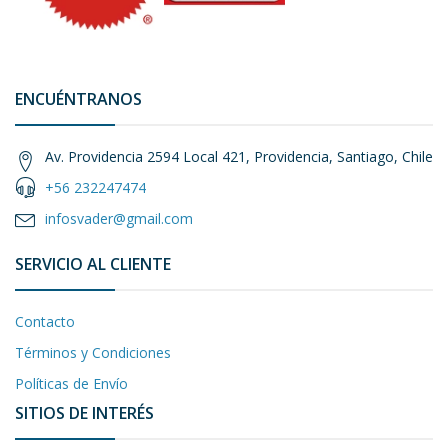
ENCUÉNTRANOS
Av. Providencia 2594 Local 421, Providencia, Santiago, Chile
+56 232247474
infosvader@gmail.com
SERVICIO AL CLIENTE
Contacto
Términos y Condiciones
Políticas de Envío
SITIOS DE INTERÉS