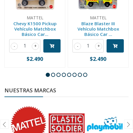
MATTEL
MATTEL
Chevy K1500 Pickup
Blaze Blaster III
Vehículo Matchbox
Vehículo Matchbox
Básico Car...
Básico Car ...
-
+
-
+
$2.490
$2.490
NUESTRAS MARCAS