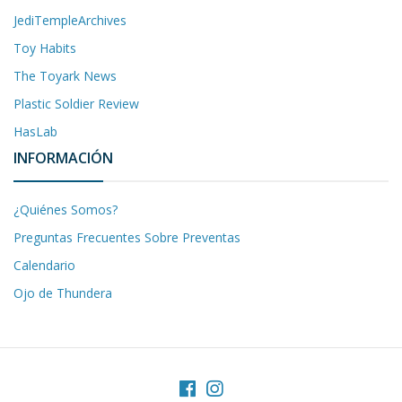
JediTempleArchives
Toy Habits
The Toyark News
Plastic Soldier Review
HasLab
INFORMACIÓN
¿Quiénes Somos?
Preguntas Frecuentes Sobre Preventas
Calendario
Ojo de Thundera