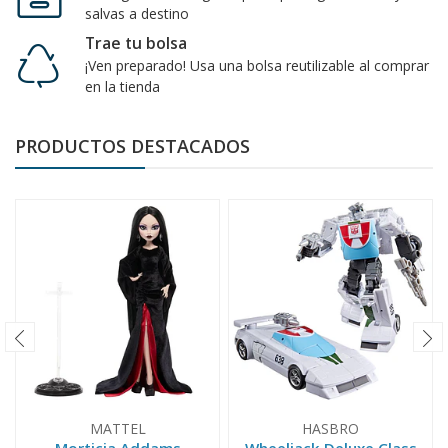
salvas a destino
Trae tu bolsa
¡Ven preparado! Usa una bolsa reutilizable al comprar
en la tienda
PRODUCTOS DESTACADOS
MATTEL
HASBRO