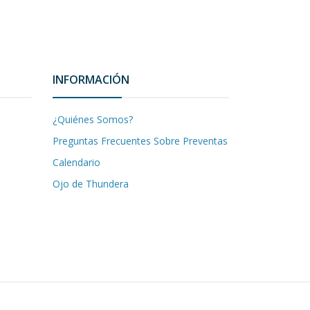
INFORMACIÓN
¿Quiénes Somos?
Preguntas Frecuentes Sobre Preventas
Calendario
Ojo de Thundera