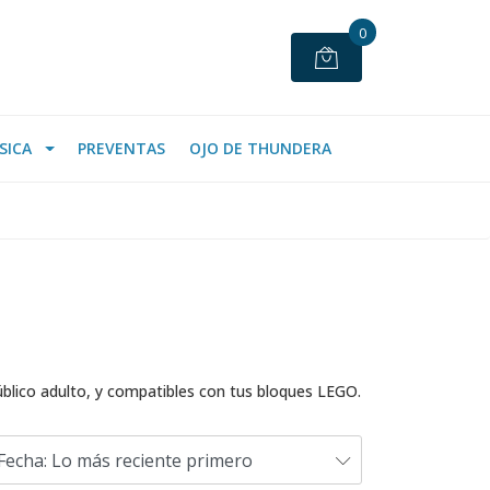
0
SICA
PREVENTAS
OJO DE THUNDERA
úblico adulto, y compatibles con tus bloques LEGO.