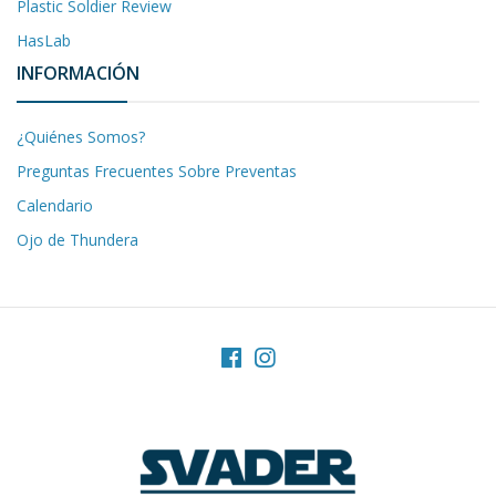
Plastic Soldier Review
HasLab
INFORMACIÓN
¿Quiénes Somos?
Preguntas Frecuentes Sobre Preventas
Calendario
Ojo de Thundera