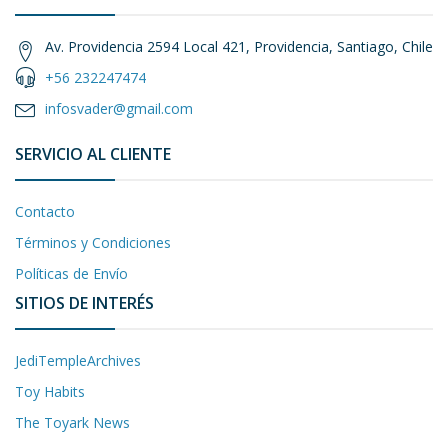
Av. Providencia 2594 Local 421, Providencia, Santiago, Chile
+56 232247474
infosvader@gmail.com
SERVICIO AL CLIENTE
Contacto
Términos y Condiciones
Políticas de Envío
SITIOS DE INTERÉS
JediTempleArchives
Toy Habits
The Toyark News