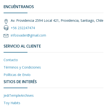
ENCUÉNTRANOS
Av. Providencia 2594 Local 421, Providencia, Santiago, Chile
+56 232247474
infosvader@gmail.com
SERVICIO AL CLIENTE
Contacto
Términos y Condiciones
Políticas de Envío
SITIOS DE INTERÉS
JediTempleArchives
Toy Habits