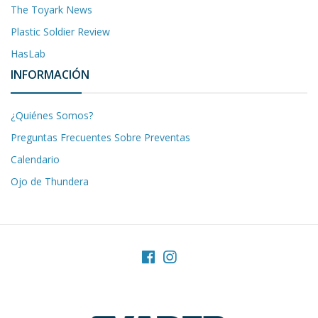
The Toyark News
Plastic Soldier Review
HasLab
INFORMACIÓN
¿Quiénes Somos?
Preguntas Frecuentes Sobre Preventas
Calendario
Ojo de Thundera