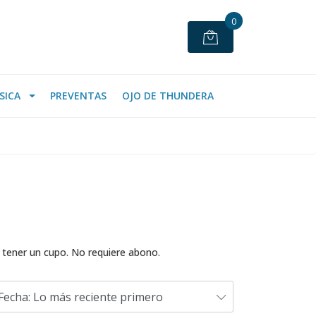
0
SICA
PREVENTAS
OJO DE THUNDERA
y tener un cupo. No requiere abono.