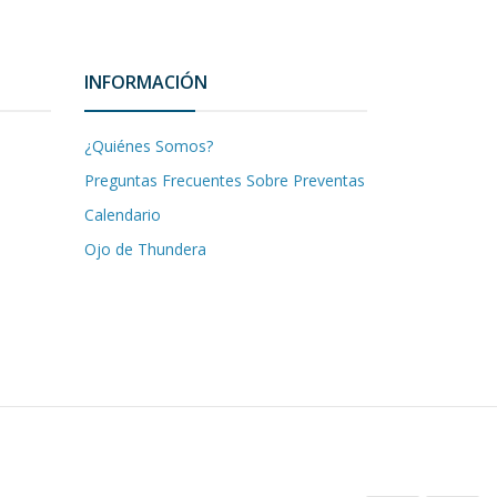
INFORMACIÓN
¿Quiénes Somos?
Preguntas Frecuentes Sobre Preventas
Calendario
Ojo de Thundera