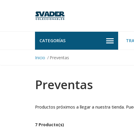
CATEGORÍAS
TR
Inicio
Preventas
Preventas
Productos próximos a llegar a nuestra tienda. Pued
7 Producto(s)