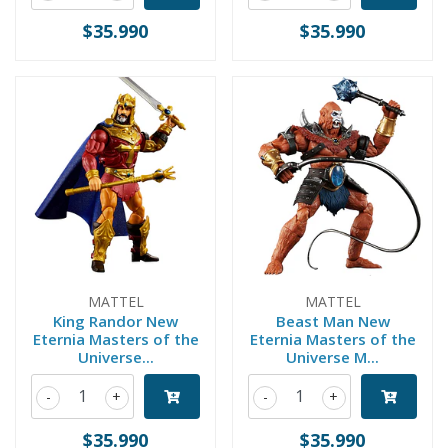
$35.990
$35.990
MATTEL
MATTEL
King Randor New
Beast Man New
Eternia Masters of the
Eternia Masters of the
Universe...
Universe M...
-
+
-
+
$35.990
$35.990