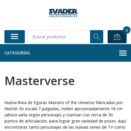
0
CATEGORÍAS
Masterverse
Nueva línea de figuras Masters of the Universe fabricadas por
Mattel. En escala 7 pulgadas, miden aproximadamente 18 cm
(altura varía según personaje) y cuentan con cerca de 30
puntos de articulación, para lograr gran variedad de poses. Aquí
encontraras tanto personajes de las nuevas series de TV como