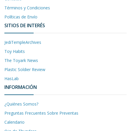
Términos y Condiciones
Políticas de Envío
SITIOS DE INTERÉS
JediTempleArchives
Toy Habits
The Toyark News
Plastic Soldier Review
HasLab
INFORMACIÓN
¿Quiénes Somos?
Preguntas Frecuentes Sobre Preventas
Calendario