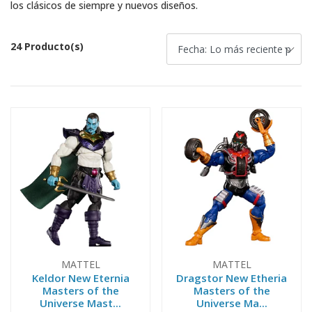
los clásicos de siempre y nuevos diseños.
24 Producto(s)
MATTEL
MATTEL
Keldor New Eternia
Dragstor New Etheria
Masters of the
Masters of the
Universe Mast...
Universe Ma...