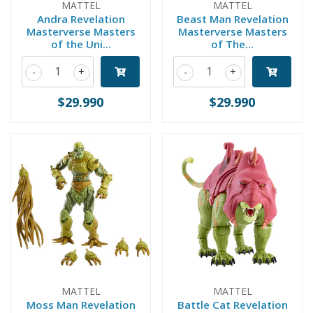
MATTEL
MATTEL
Andra Revelation
Beast Man Revelation
Masterverse Masters
Masterverse Masters
of the Uni...
of The...
-
+
-
+
$29.990
$29.990
MATTEL
MATTEL
Moss Man Revelation
Battle Cat Revelation