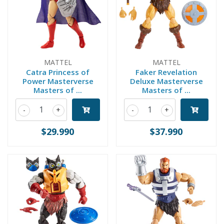
MATTEL
MATTEL
Catra Princess of
Faker Revelation
Power Masterverse
Deluxe Masterverse
Masters of ...
Masters of ...
-
+
-
+
$29.990
$37.990