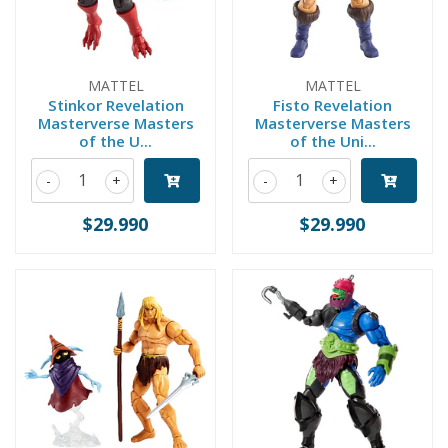
MATTEL
MATTEL
Stinkor Revelation
Fisto Revelation
Masterverse Masters
Masterverse Masters
of the U...
of the Uni...
-
+
-
+
$29.990
$29.990