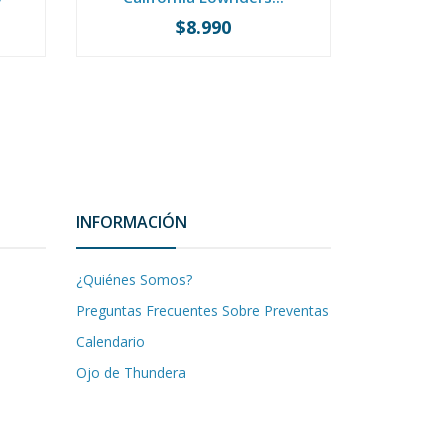
$8.990
-
+
-
INFORMACIÓN
¿Quiénes Somos?
Preguntas Frecuentes Sobre Preventas
Calendario
Ojo de Thundera