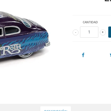
CANTIDAD
-
+