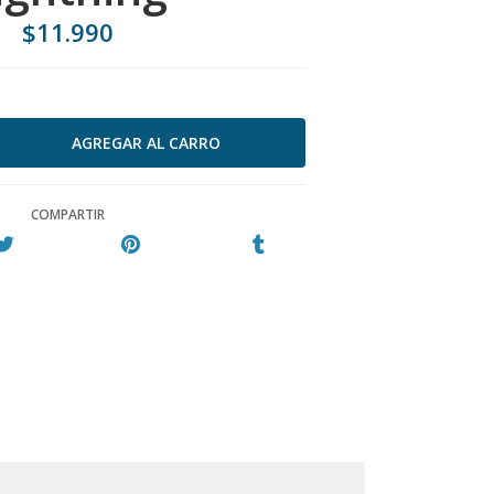
$11.990
COMPARTIR