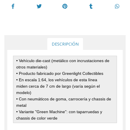
DESCRIPCIÓN
• Vehículo die-cast (metálico con incrustaciones de
otros materiales)
• Producto fabricado por Greenlight Collectibles
• En escala 1:64, los vehículos de esta línea
miden cerca de 7 cm de largo (varía según el
modelo)
• Con neumáticos de goma, carrocería y chassis de
metal
• Variante "Green Machine": con taparruedas y
chassis de color verde