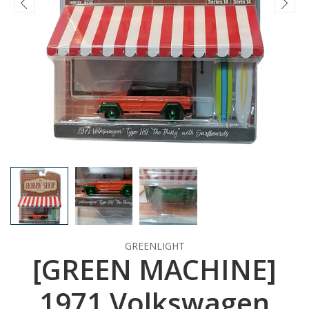
GREENLIGHT
[GREEN MACHINE]
1971 Volkswagen