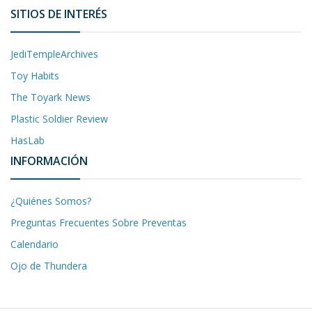
SITIOS DE INTERÉS
JediTempleArchives
Toy Habits
The Toyark News
Plastic Soldier Review
HasLab
INFORMACIÓN
¿Quiénes Somos?
Preguntas Frecuentes Sobre Preventas
Calendario
Ojo de Thundera