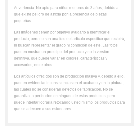
Advertencia: No apto para niños menores de 3 años, debido a
que existe peligro de asfixia por la presencia de piezas
pequeñas.
Las imágenes tienen por objetivo ayudarlo a identificar el
producto, pero no son una foto del artículo específico que recibirá,
ni buscan representar el grado ni condición de este. Las fotos
pueden mostrar un prototipo del producto y no la versión
definitiva, que puede variar en colores, características y
accesorios, entre otros.
Los artículos ofrecidos son de producción masiva y, debido a ello,
pueden evidenciar inconsistencias en el acabado y en la pintura,
las cuales no se consideran defectos de fabricación. No se
garantiza la perfección en ninguno de estos productos, pero
puede intentar lograrla retocando usted mismo los productos para
que se adecuen a sus estándares.