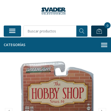
0
CATEGORÍAS