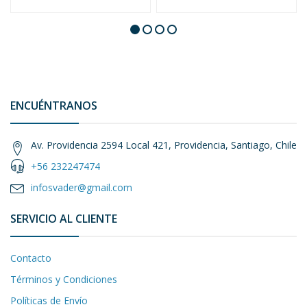
ENCUÉNTRANOS
Av. Providencia 2594 Local 421, Providencia, Santiago, Chile
+56 232247474
infosvader@gmail.com
SERVICIO AL CLIENTE
Contacto
Términos y Condiciones
Políticas de Envío