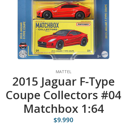
MATTEL
2015 Jaguar F-Type
Coupe Collectors #04
Matchbox 1:64
$9.990