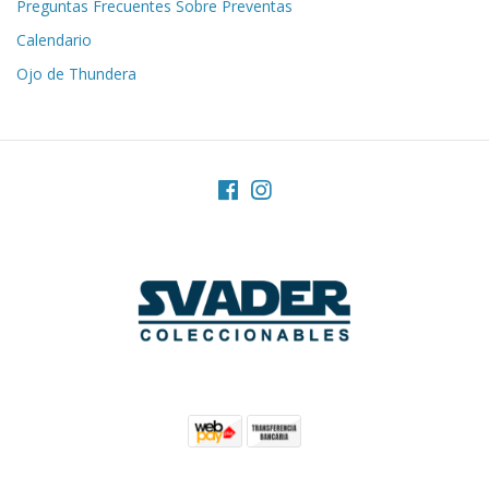
Preguntas Frecuentes Sobre Preventas
Calendario
Ojo de Thundera