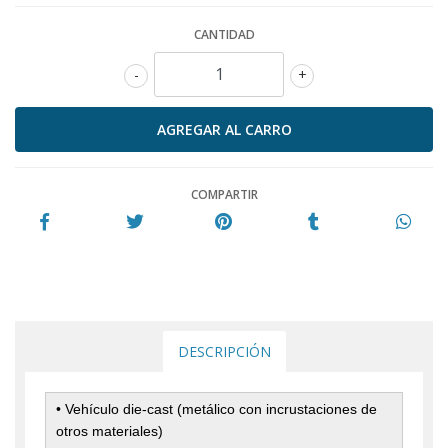
CANTIDAD
-
+
COMPARTIR
DESCRIPCIÓN
•
Vehículo die-cast (metálico con incrustaciones de
otros materiales)