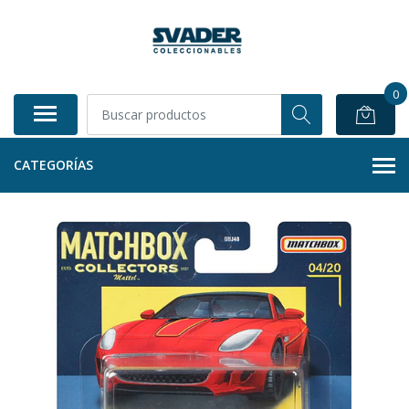
0
CATEGORÍAS