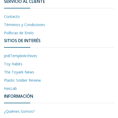
SERVICIO AL CLIENTE
Contacto
Términos y Condiciones
Políticas de Envío
SITIOS DE INTERÉS
JediTempleArchives
Toy Habits
The Toyark News
Plastic Soldier Review
HasLab
INFORMACIÓN
¿Quiénes Somos?