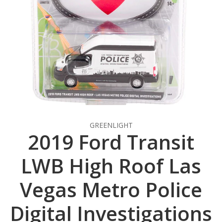
GREENLIGHT
2019 Ford Transit
LWB High Roof Las
Vegas Metro Police
Digital Investigations