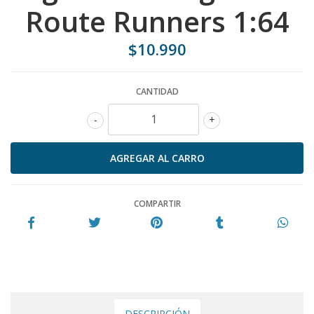
Route Runners 1:64
$10.990
CANTIDAD
-
+
COMPARTIR
DESCRIPCIÓN