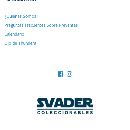
¿Quiénes Somos?
Preguntas Frecuentes Sobre Preventas
Calendario
Ojo de Thundera