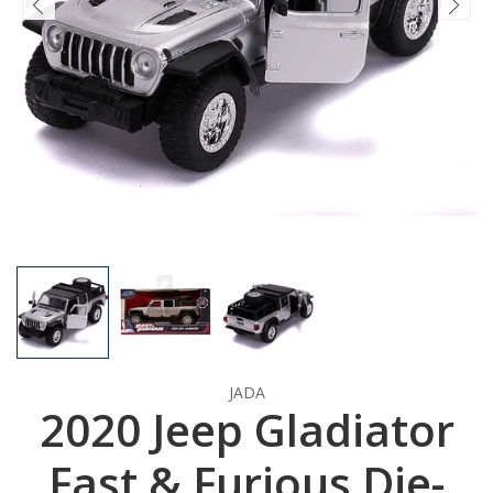
JADA
2020 Jeep Gladiator
Fast & Furious Die-