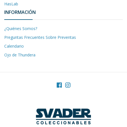
HasLab
INFORMACIÓN
¿Quiénes Somos?
Preguntas Frecuentes Sobre Preventas
Calendario
Ojo de Thundera