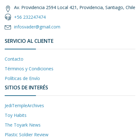
Av. Providencia 2594 Local 421, Providencia, Santiago, Chile
+56 232247474
infosvader@gmail.com
SERVICIO AL CLIENTE
Contacto
Términos y Condiciones
Políticas de Envío
SITIOS DE INTERÉS
JediTempleArchives
Toy Habits
The Toyark News
Plastic Soldier Review