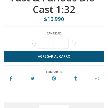
Cast 1:32
$10.990
CANTIDAD
-
+
COMPARTIR