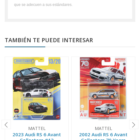
que se adecuen a sus estándares.
TAMBIÉN TE PUEDE INTERESAR
MATTEL
MATTEL
2023 Audi RS 6 Avant
2002 Audi RS 6 Avant