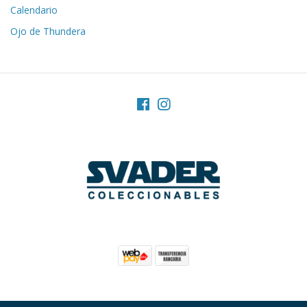
Calendario
Ojo de Thundera