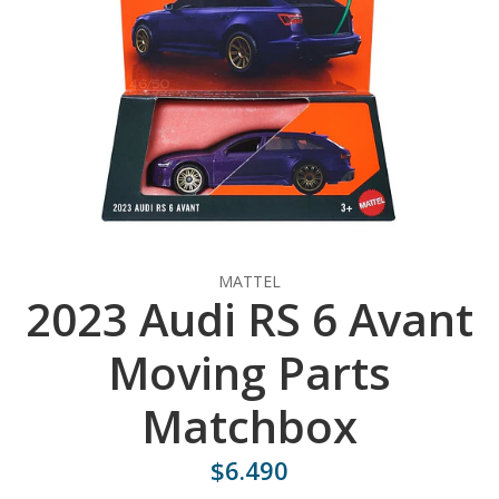
MATTEL
2023 Audi RS 6 Avant
Moving Parts
Matchbox
$6.490