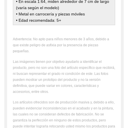
• En escala 1:64, miden alrededor de 7 cm de largo
(varía según el modelo)
• Metal en carrocería y piezas móviles
• Edad recomendada: 5+
Advertencia: No apto para niños menores de 3 años, debido a
que existe peligro de asfixia por la presencia de piezas
pequeñas.
Las imágenes tienen por objetivo ayudarlo a identificar el
producto, pero no son una foto del artículo específico que recibirá,
ni buscan representar el grado ni condición de este. Las fotos
pueden mostrar un prototipo del producto y no la versión
definitiva, que puede variar en colores, características y
accesorios, entre otros.
Los artículos ofrecidos son de producción masiva y, debido a ello,
pueden evidenciar inconsistencias en el acabado y en la pintura,
las cuales no se consideran defectos de fabricación. No se
garantiza la perfección en ninguno de estos productos, pero
puede intentar lograrla retocando usted mismo los productos para