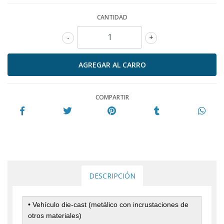
CANTIDAD
-
+
COMPARTIR
DESCRIPCIÓN
• Vehículo die-cast (metálico con incrustaciones de
otros materiales)