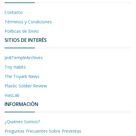
Contacto
Términos y Condiciones
Políticas de Envío
SITIOS DE INTERÉS
JediTempleArchives
Toy Habits
The Toyark News
Plastic Soldier Review
HasLab
INFORMACIÓN
¿Quiénes Somos?
Preguntas Frecuentes Sobre Preventas