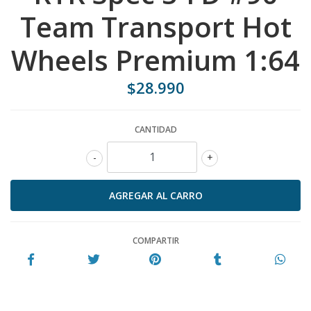
Team Transport Hot
Wheels Premium 1:64
$28.990
CANTIDAD
-
+
COMPARTIR