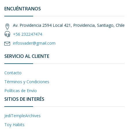
ENCUÉNTRANOS
Av. Providencia 2594 Local 421, Providencia, Santiago, Chile
+56 232247474
infosvader@gmail.com
SERVICIO AL CLIENTE
Contacto
Términos y Condiciones
Políticas de Envío
SITIOS DE INTERÉS
JediTempleArchives
Toy Habits