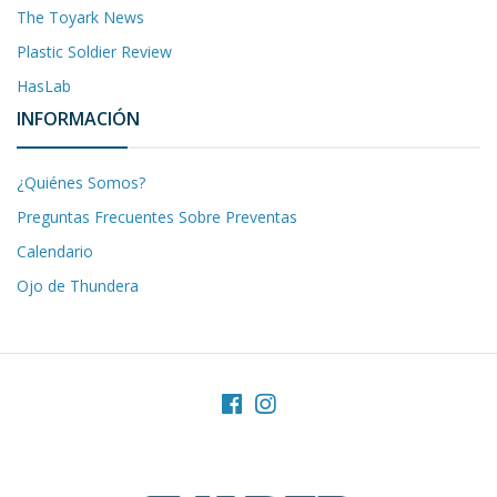
The Toyark News
Plastic Soldier Review
HasLab
INFORMACIÓN
¿Quiénes Somos?
Preguntas Frecuentes Sobre Preventas
Calendario
Ojo de Thundera