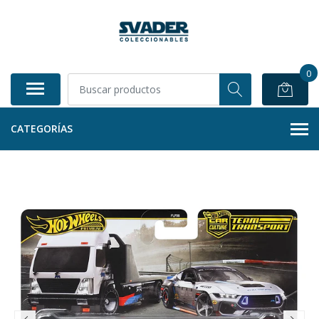
0
CATEGORÍAS