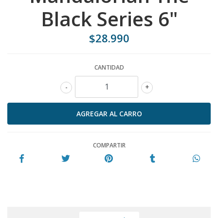
Black Series 6"
$28.990
CANTIDAD
-
+
COMPARTIR