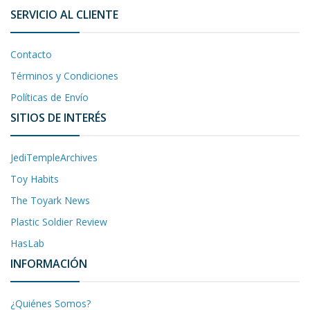
SERVICIO AL CLIENTE
Contacto
Términos y Condiciones
Políticas de Envío
SITIOS DE INTERÉS
JediTempleArchives
Toy Habits
The Toyark News
Plastic Soldier Review
HasLab
INFORMACIÓN
¿Quiénes Somos?