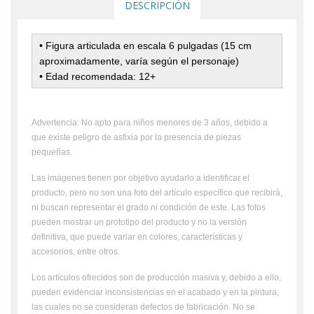
DESCRIPCIÓN
• Figura articulada en escala 6 pulgadas (15 cm
aproximadamente, varía según el personaje)
• Edad recomendada: 12+
Advertencia: No apto para niños menores de 3 años, debido a
que existe peligro de asfixia por la presencia de piezas
pequeñas.
Las imágenes tienen por objetivo ayudarlo a identificar el
producto, pero no son una foto del artículo específico que recibirá,
ni buscan representar el grado ni condición de este. Las fotos
pueden mostrar un prototipo del producto y no la versión
definitiva, que puede variar en colores, características y
accesorios, entre otros.
Los artículos ofrecidos son de producción masiva y, debido a ello,
pueden evidenciar inconsistencias en el acabado y en la pintura,
las cuales no se consideran defectos de fabricación. No se