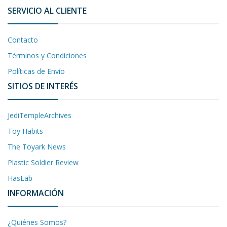
SERVICIO AL CLIENTE
Contacto
Términos y Condiciones
Políticas de Envío
SITIOS DE INTERÉS
JediTempleArchives
Toy Habits
The Toyark News
Plastic Soldier Review
HasLab
INFORMACIÓN
¿Quiénes Somos?