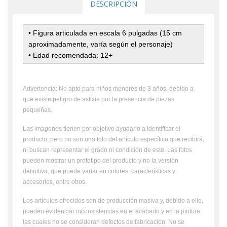
DESCRIPCIÓN
• Figura articulada en escala 6 pulgadas (15 cm
aproximadamente, varía según el personaje)
• Edad recomendada: 12+
Advertencia: No apto para niños menores de 3 años, debido a
que existe peligro de asfixia por la presencia de piezas
pequeñas.
Las imágenes tienen por objetivo ayudarlo a identificar el
producto, pero no son una foto del artículo específico que recibirá,
ni buscan representar el grado ni condición de este. Las fotos
pueden mostrar un prototipo del producto y no la versión
definitiva, que puede variar en colores, características y
accesorios, entre otros.
Los artículos ofrecidos son de producción masiva y, debido a ello,
pueden evidenciar inconsistencias en el acabado y en la pintura,
las cuales no se consideran defectos de fabricación. No se