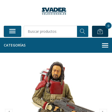
0
CATEGORÍAS