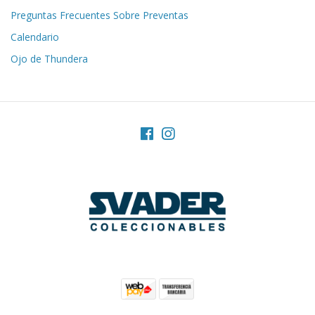
Preguntas Frecuentes Sobre Preventas
Calendario
Ojo de Thundera