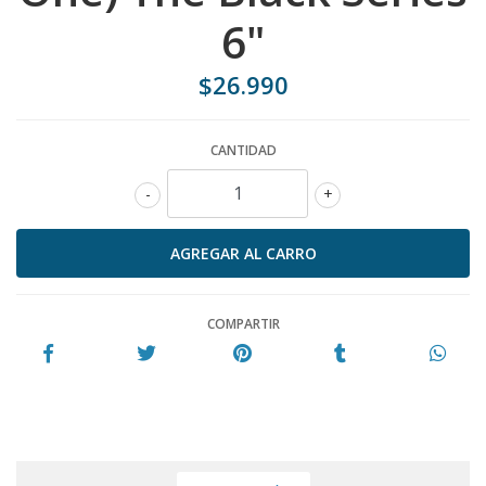
6"
$26.990
CANTIDAD
-
+
COMPARTIR