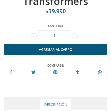
Transformers
$39.990
CANTIDAD
-
+
COMPARTIR
DESCRIPCIÓN