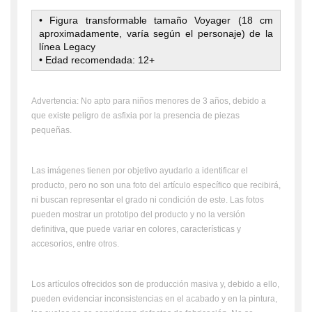
• Figura transformable tamaño Voyager (18 cm
aproximadamente, varía según el personaje) de la
línea Legacy
• Edad recomendada: 12+
Advertencia: No apto para niños menores de 3 años, debido a
que existe peligro de asfixia por la presencia de piezas
pequeñas.
Las imágenes tienen por objetivo ayudarlo a identificar el
producto, pero no son una foto del artículo específico que recibirá,
ni buscan representar el grado ni condición de este. Las fotos
pueden mostrar un prototipo del producto y no la versión
definitiva, que puede variar en colores, características y
accesorios, entre otros.
Los artículos ofrecidos son de producción masiva y, debido a ello,
pueden evidenciar inconsistencias en el acabado y en la pintura,