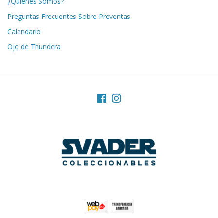
¿Quiénes Somos?
Preguntas Frecuentes Sobre Preventas
Calendario
Ojo de Thundera