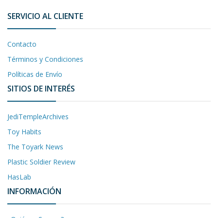
SERVICIO AL CLIENTE
Contacto
Términos y Condiciones
Políticas de Envío
SITIOS DE INTERÉS
JediTempleArchives
Toy Habits
The Toyark News
Plastic Soldier Review
HasLab
INFORMACIÓN