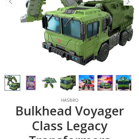
HASBRO
Bulkhead Voyager
Class Legacy