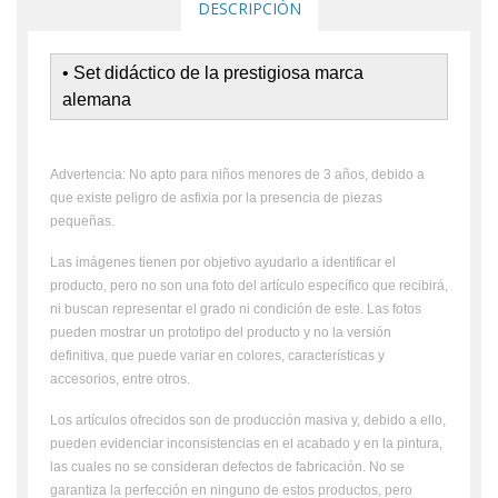
DESCRIPCIÓN
• Set didáctico de la prestigiosa marca
alemana
Advertencia: No apto para niños menores de 3 años, debido a
que existe peligro de asfixia por la presencia de piezas
pequeñas.
Las imágenes tienen por objetivo ayudarlo a identificar el
producto, pero no son una foto del artículo específico que recibirá,
ni buscan representar el grado ni condición de este. Las fotos
pueden mostrar un prototipo del producto y no la versión
definitiva, que puede variar en colores, características y
accesorios, entre otros.
Los artículos ofrecidos son de producción masiva y, debido a ello,
pueden evidenciar inconsistencias en el acabado y en la pintura,
las cuales no se consideran defectos de fabricación. No se
garantiza la perfección en ninguno de estos productos, pero