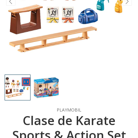
PLAYMOBIL
Clase de Karate
Sports & Action Set