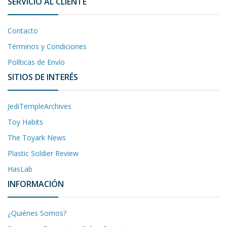
SERVICIO AL CLIENTE
Contacto
Términos y Condiciones
Políticas de Envío
SITIOS DE INTERÉS
JediTempleArchives
Toy Habits
The Toyark News
Plastic Soldier Review
HasLab
INFORMACIÓN
¿Quiénes Somos?