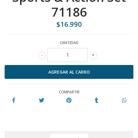
71186
$16.990
CANTIDAD
-
+
COMPARTIR