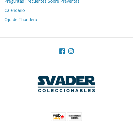
Preguntas Frecuentes Sobre Preventas
Calendario
Ojo de Thundera