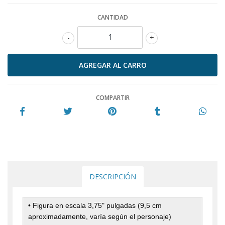
CANTIDAD
-
+
COMPARTIR
DESCRIPCIÓN
• Figura en escala 3,75" pulgadas (9,5 cm
aproximadamente, varía según el personaje)