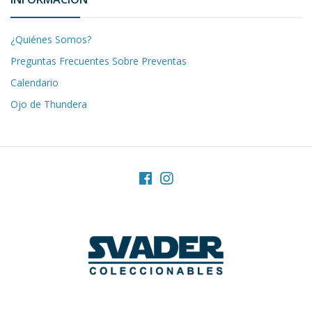
¿Quiénes Somos?
Preguntas Frecuentes Sobre Preventas
Calendario
Ojo de Thundera