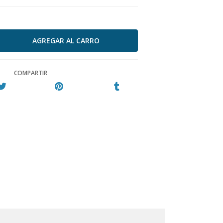
COMPARTIR