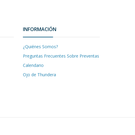
INFORMACIÓN
¿Quiénes Somos?
Preguntas Frecuentes Sobre Preventas
Calendario
Ojo de Thundera