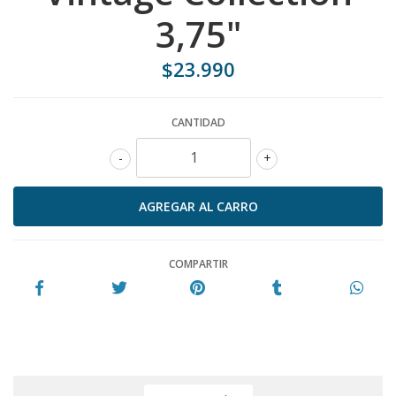
3,75"
$23.990
CANTIDAD
-
+
COMPARTIR