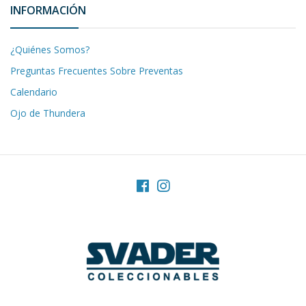
INFORMACIÓN
¿Quiénes Somos?
Preguntas Frecuentes Sobre Preventas
Calendario
Ojo de Thundera