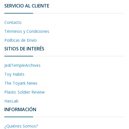
SERVICIO AL CLIENTE
Contacto
Términos y Condiciones
Políticas de Envío
SITIOS DE INTERÉS
JediTempleArchives
Toy Habits
The Toyark News
Plastic Soldier Review
HasLab
INFORMACIÓN
¿Quiénes Somos?