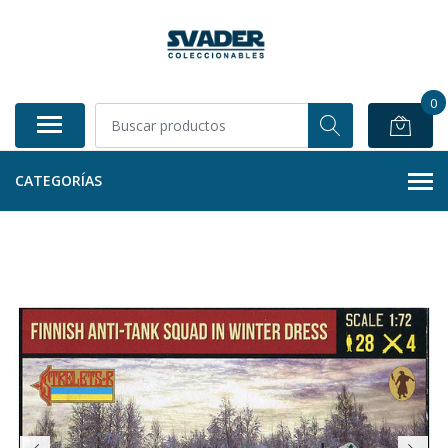
0
CATEGORÍAS