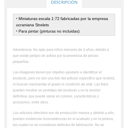
DESCRIPCIÓN
•
Miniaturas escala 1:72 fabricadas por la empresa
ucraniana Strelets
•
Para pintar
(pinturas no incluidas)
Advertencia: No apto para niños menores de 3 años, debido a
que existe peligro de asfixia por la presencia de piezas
pequeñas.
Las imágenes tienen por objetivo ayudarlo a identificar el
producto, pero no son una foto del artículo específico que recibirá,
ni buscan representar el grado ni condición de este. Las fotos
pueden mostrar un prototipo del producto y no la versión
definitiva, que puede variar en colores, características y
accesorios, entre otros.
Los artículos ofrecidos son de producción masiva y, debido a ello,
pueden evidenciar inconsistencias en el acabado y en la pintura,
las cuales no se consideran defectos de fabricación. No se