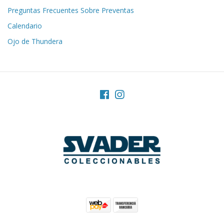
Preguntas Frecuentes Sobre Preventas
Calendario
Ojo de Thundera