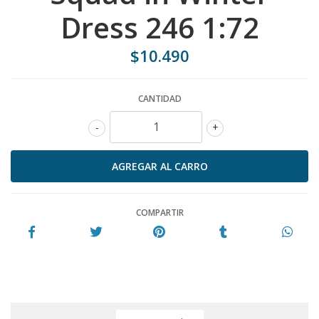
Dress 246 1:72
$10.490
CANTIDAD
-
+
COMPARTIR