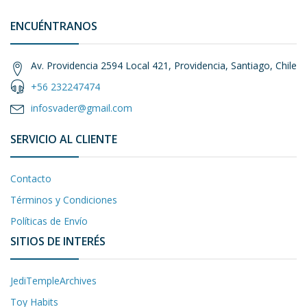
ENCUÉNTRANOS
Av. Providencia 2594 Local 421, Providencia, Santiago, Chile
+56 232247474
infosvader@gmail.com
SERVICIO AL CLIENTE
Contacto
Términos y Condiciones
Políticas de Envío
SITIOS DE INTERÉS
JediTempleArchives
Toy Habits