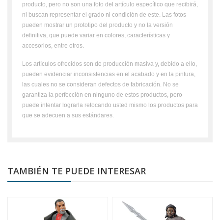
producto, pero no son una foto del artículo específico que recibirá,
ni buscan representar el grado ni condición de este. Las fotos
pueden mostrar un prototipo del producto y no la versión
definitiva, que puede variar en colores, características y
accesorios, entre otros.
Los artículos ofrecidos son de producción masiva y, debido a ello,
pueden evidenciar inconsistencias en el acabado y en la pintura,
las cuales no se consideran defectos de fabricación. No se
garantiza la perfección en ninguno de estos productos, pero
puede intentar lograrla retocando usted mismo los productos para
que se adecuen a sus estándares.
TAMBIÉN TE PUEDE INTERESAR