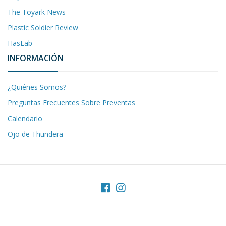
The Toyark News
Plastic Soldier Review
HasLab
INFORMACIÓN
¿Quiénes Somos?
Preguntas Frecuentes Sobre Preventas
Calendario
Ojo de Thundera