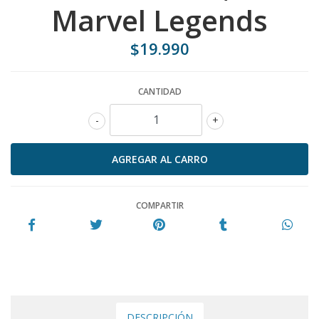
Marvel Legends
$19.990
CANTIDAD
-
+
COMPARTIR
DESCRIPCIÓN