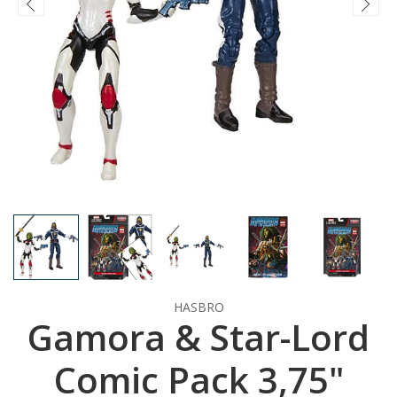
HASBRO
Gamora & Star-Lord
Comic Pack 3,75"