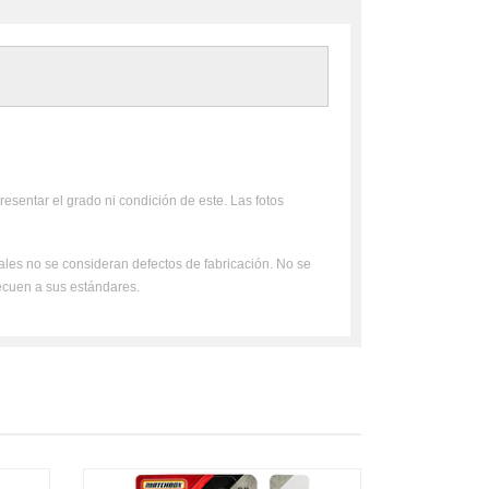
resentar el grado ni condición de este. Las fotos
uales no se consideran defectos de fabricación. No se
ecuen a sus estándares.