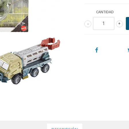
CANTIDAD
-
+