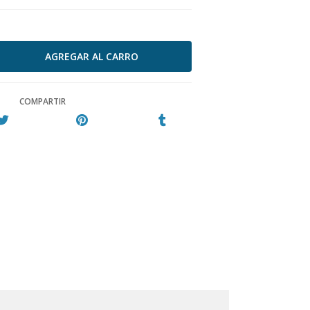
COMPARTIR