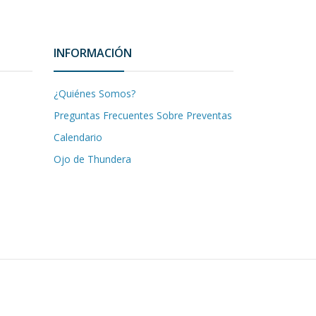
INFORMACIÓN
¿Quiénes Somos?
Preguntas Frecuentes Sobre Preventas
Calendario
Ojo de Thundera