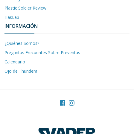
Plastic Soldier Review
HasLab
INFORMACIÓN
¿Quiénes Somos?
Preguntas Frecuentes Sobre Preventas
Calendario
Ojo de Thundera