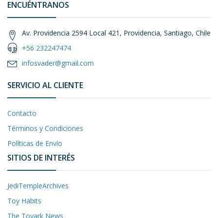
ENCUÉNTRANOS
Av. Providencia 2594 Local 421, Providencia, Santiago, Chile
+56 232247474
infosvader@gmail.com
SERVICIO AL CLIENTE
Contacto
Términos y Condiciones
Políticas de Envío
SITIOS DE INTERÉS
JediTempleArchives
Toy Habits
The Toyark News