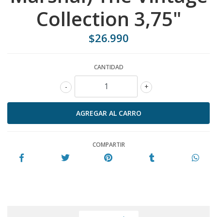
Collection 3,75"
$26.990
CANTIDAD
-
+
COMPARTIR