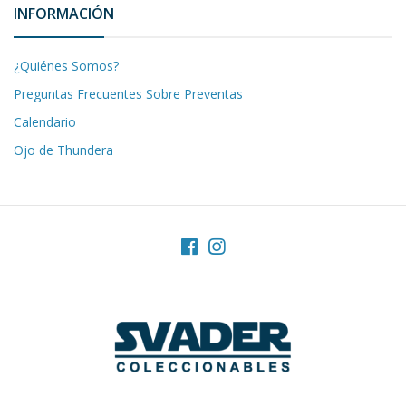
INFORMACIÓN
¿Quiénes Somos?
Preguntas Frecuentes Sobre Preventas
Calendario
Ojo de Thundera