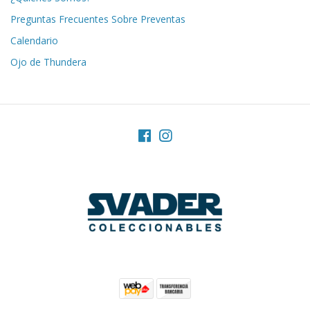
Preguntas Frecuentes Sobre Preventas
Calendario
Ojo de Thundera