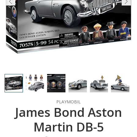
PLAYMOBIL
James Bond Aston
Martin DB-5