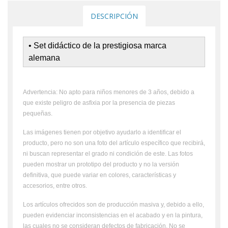
DESCRIPCIÓN
• Set didáctico de la prestigiosa marca
alemana
Advertencia: No apto para niños menores de 3 años, debido a
que existe peligro de asfixia por la presencia de piezas
pequeñas.
Las imágenes tienen por objetivo ayudarlo a identificar el
producto, pero no son una foto del artículo específico que recibirá,
ni buscan representar el grado ni condición de este. Las fotos
pueden mostrar un prototipo del producto y no la versión
definitiva, que puede variar en colores, características y
accesorios, entre otros.
Los artículos ofrecidos son de producción masiva y, debido a ello,
pueden evidenciar inconsistencias en el acabado y en la pintura,
las cuales no se consideran defectos de fabricación. No se