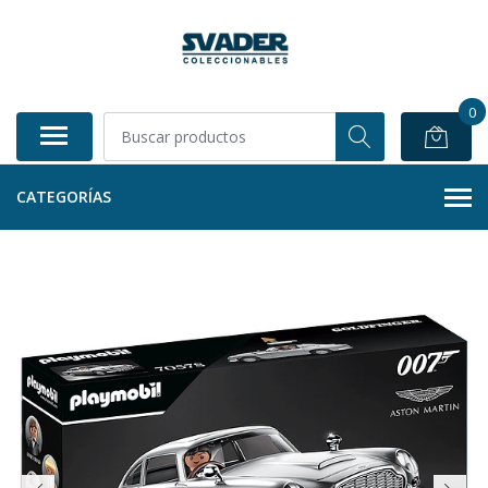
0
CATEGORÍAS