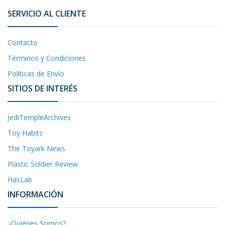
SERVICIO AL CLIENTE
Contacto
Términos y Condiciones
Políticas de Envío
SITIOS DE INTERÉS
JediTempleArchives
Toy Habits
The Toyark News
Plastic Soldier Review
HasLab
INFORMACIÓN
¿Quiénes Somos?