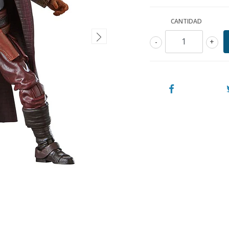
CANTIDAD
-
+