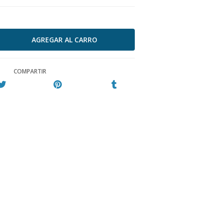
COMPARTIR