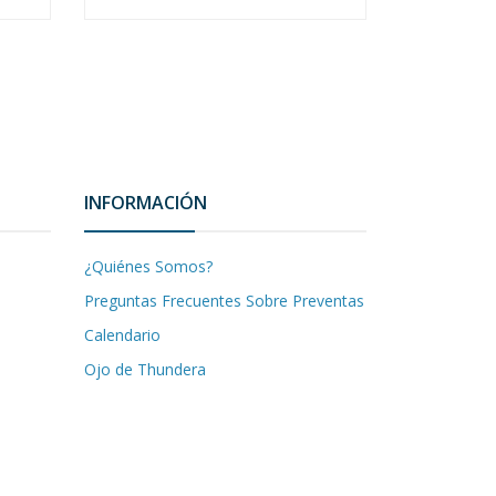
INFORMACIÓN
¿Quiénes Somos?
Preguntas Frecuentes Sobre Preventas
Calendario
Ojo de Thundera