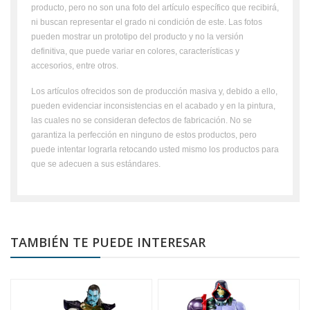
producto, pero no son una foto del artículo específico que recibirá,
ni buscan representar el grado ni condición de este. Las fotos
pueden mostrar un prototipo del producto y no la versión
definitiva, que puede variar en colores, características y
accesorios, entre otros.
Los artículos ofrecidos son de producción masiva y, debido a ello,
pueden evidenciar inconsistencias en el acabado y en la pintura,
las cuales no se consideran defectos de fabricación. No se
garantiza la perfección en ninguno de estos productos, pero
puede intentar lograrla retocando usted mismo los productos para
que se adecuen a sus estándares.
TAMBIÉN TE PUEDE INTERESAR