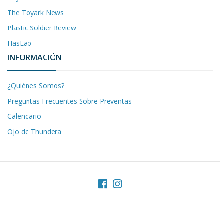
The Toyark News
Plastic Soldier Review
HasLab
INFORMACIÓN
¿Quiénes Somos?
Preguntas Frecuentes Sobre Preventas
Calendario
Ojo de Thundera