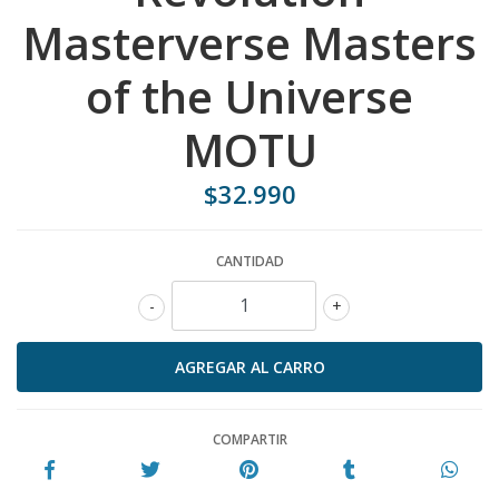
Masterverse Masters
of the Universe
MOTU
$32.990
CANTIDAD
-
+
COMPARTIR