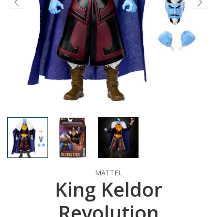
MATTEL
King Keldor
Revolution