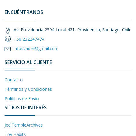
ENCUÉNTRANOS
Av. Providencia 2594 Local 421, Providencia, Santiago, Chile
+56 232247474
infosvader@gmail.com
SERVICIO AL CLIENTE
Contacto
Términos y Condiciones
Políticas de Envío
SITIOS DE INTERÉS
JediTempleArchives
Toy Habits