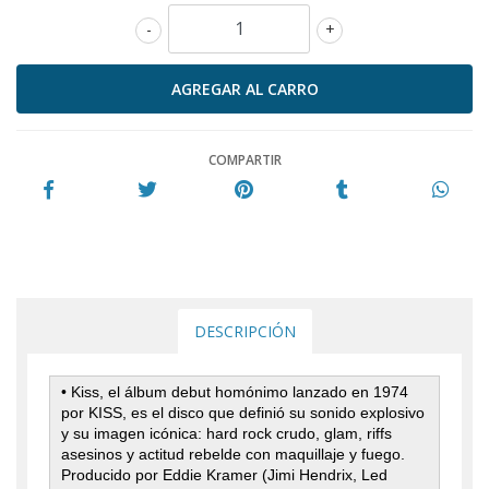
-
+
COMPARTIR
DESCRIPCIÓN
• Kiss, el álbum debut homónimo lanzado en 1974
por KISS, es el disco que definió su sonido explosivo
y su imagen icónica: hard rock crudo, glam, riffs
asesinos y actitud rebelde con maquillaje y fuego.
Producido por Eddie Kramer (Jimi Hendrix, Led