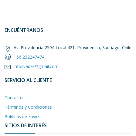
ENCUÉNTRANOS
Av. Providencia 2594 Local 421, Providencia, Santiago, Chile
+56 232247474
infosvader@gmail.com
SERVICIO AL CLIENTE
Contacto
Términos y Condiciones
Políticas de Envío
SITIOS DE INTERÉS