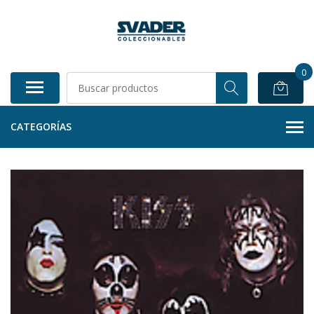
0
CATEGORÍAS