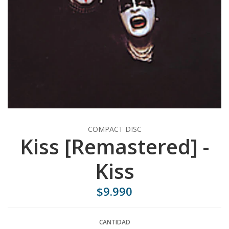
COMPACT DISC
Kiss [Remastered] -
Kiss
$9.990
CANTIDAD