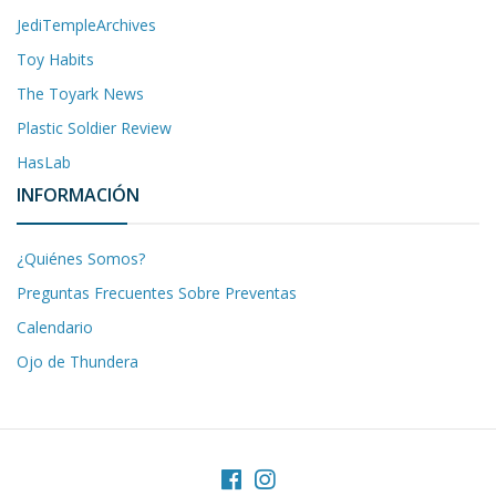
JediTempleArchives
Toy Habits
The Toyark News
Plastic Soldier Review
HasLab
INFORMACIÓN
¿Quiénes Somos?
Preguntas Frecuentes Sobre Preventas
Calendario
Ojo de Thundera