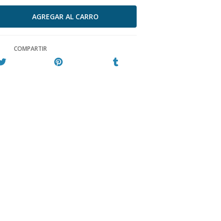
COMPARTIR