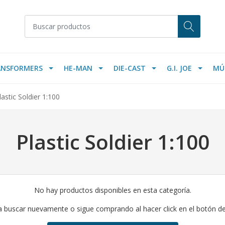
ANSFORMERS
HE-MAN
DIE-CAST
G.I. JOE
MÚ
lastic Soldier 1:100
Plastic Soldier 1:100
No hay productos disponibles en esta categoría.
a buscar nuevamente o sigue comprando al hacer click en el botón d