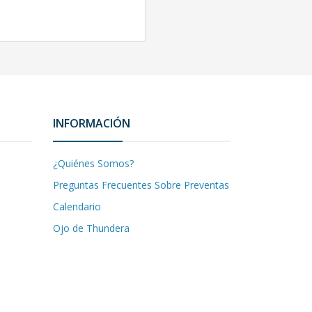
INFORMACIÓN
¿Quiénes Somos?
Preguntas Frecuentes Sobre Preventas
Calendario
Ojo de Thundera