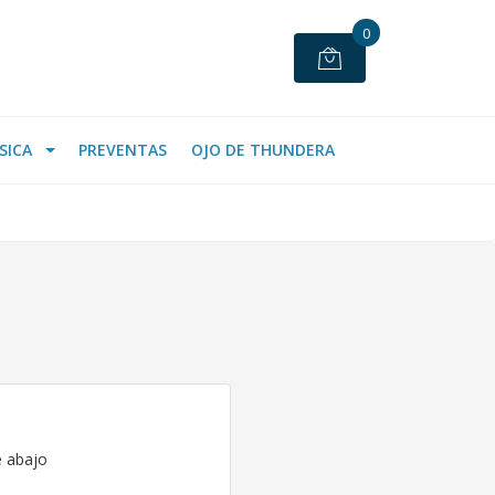
0
SICA
PREVENTAS
OJO DE THUNDERA
e abajo