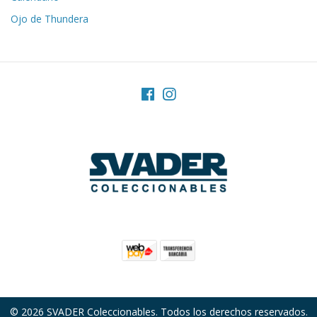
Ojo de Thundera
© 2026 SVADER Coleccionables. Todos los derechos reservados.