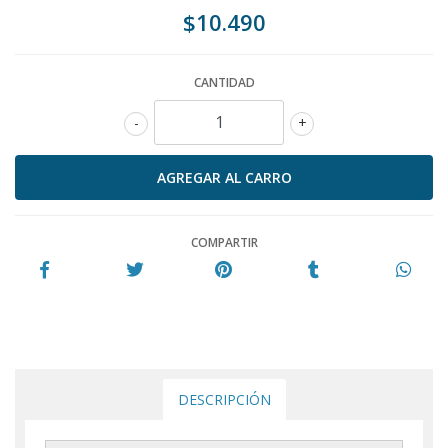
$10.490
CANTIDAD
-
+
COMPARTIR
DESCRIPCIÓN