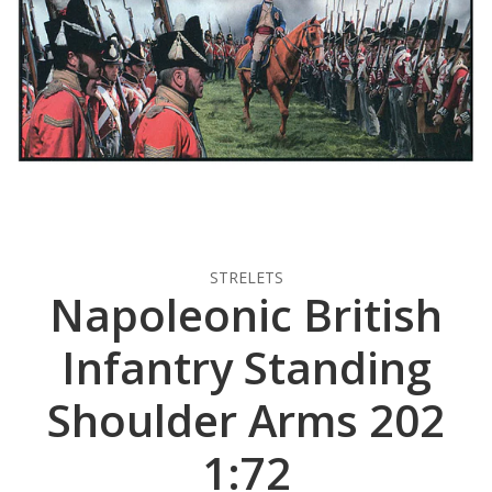
STRELETS
Napoleonic British
Infantry Standing
Shoulder Arms 202
1:72