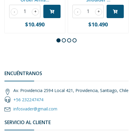
-
+
-
+
$10.490
$10.490
ENCUÉNTRANOS
Av. Providencia 2594 Local 421, Providencia, Santiago, Chile
+56 232247474
infosvader@gmail.com
SERVICIO AL CLIENTE