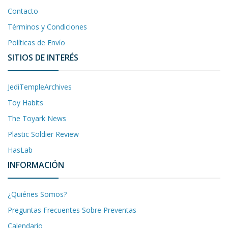
Contacto
Términos y Condiciones
Políticas de Envío
SITIOS DE INTERÉS
JediTempleArchives
Toy Habits
The Toyark News
Plastic Soldier Review
HasLab
INFORMACIÓN
¿Quiénes Somos?
Preguntas Frecuentes Sobre Preventas
Calendario