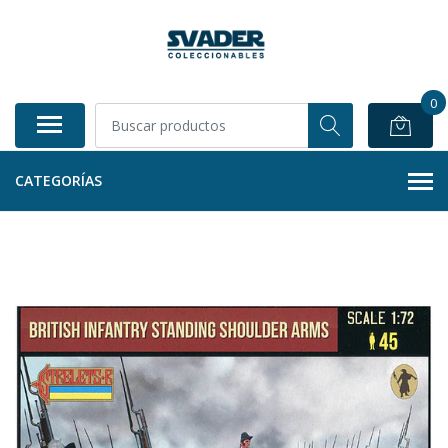
0
CATEGORÍAS