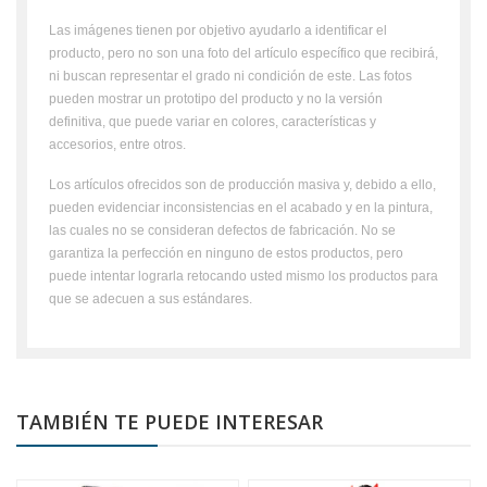
Las imágenes tienen por objetivo ayudarlo a identificar el
producto, pero no son una foto del artículo específico que recibirá,
ni buscan representar el grado ni condición de este. Las fotos
pueden mostrar un prototipo del producto y no la versión
definitiva, que puede variar en colores, características y
accesorios, entre otros.
Los artículos ofrecidos son de producción masiva y, debido a ello,
pueden evidenciar inconsistencias en el acabado y en la pintura,
las cuales no se consideran defectos de fabricación. No se
garantiza la perfección en ninguno de estos productos, pero
puede intentar lograrla retocando usted mismo los productos para
que se adecuen a sus estándares.
TAMBIÉN TE PUEDE INTERESAR