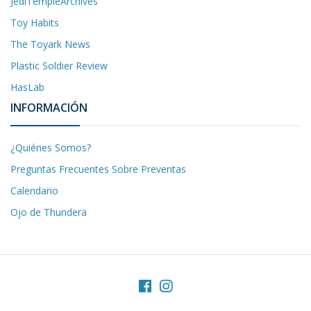
JediTempleArchives
Toy Habits
The Toyark News
Plastic Soldier Review
HasLab
INFORMACIÓN
¿Quiénes Somos?
Preguntas Frecuentes Sobre Preventas
Calendario
Ojo de Thundera