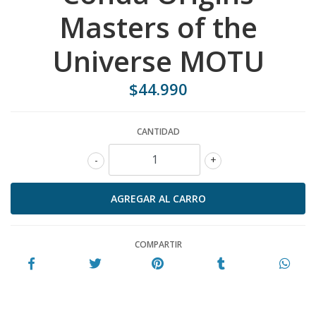
Masters of the
Universe MOTU
$44.990
CANTIDAD
-
+
COMPARTIR