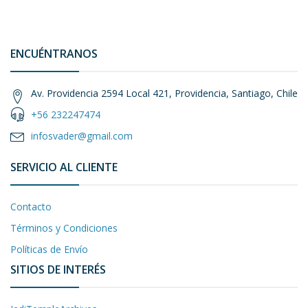
ENCUÉNTRANOS
Av. Providencia 2594 Local 421, Providencia, Santiago, Chile
+56 232247474
infosvader@gmail.com
SERVICIO AL CLIENTE
Contacto
Términos y Condiciones
Políticas de Envío
SITIOS DE INTERÉS