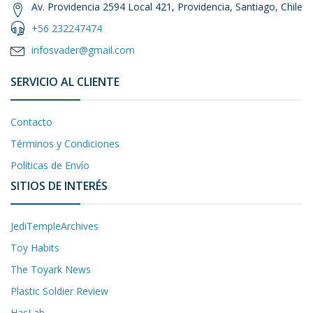
Av. Providencia 2594 Local 421, Providencia, Santiago, Chile
+56 232247474
infosvader@gmail.com
SERVICIO AL CLIENTE
Contacto
Términos y Condiciones
Políticas de Envío
SITIOS DE INTERÉS
JediTempleArchives
Toy Habits
The Toyark News
Plastic Soldier Review
HasLab