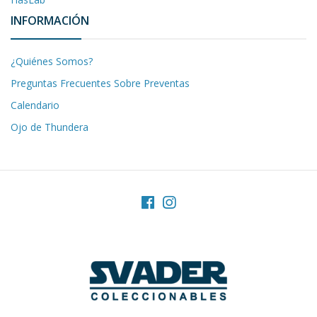
INFORMACIÓN
¿Quiénes Somos?
Preguntas Frecuentes Sobre Preventas
Calendario
Ojo de Thundera