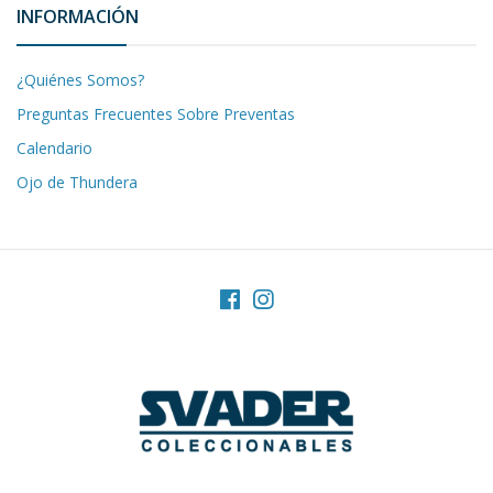
INFORMACIÓN
¿Quiénes Somos?
Preguntas Frecuentes Sobre Preventas
Calendario
Ojo de Thundera