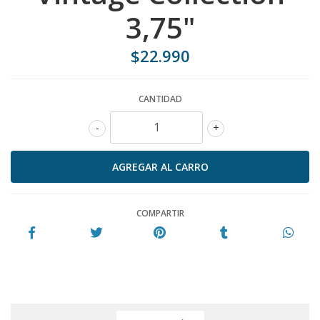
3,75"
$22.990
CANTIDAD
-
+
COMPARTIR