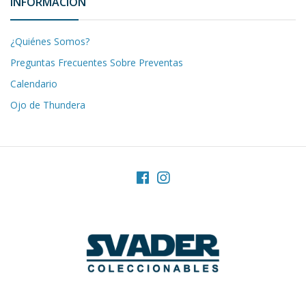
INFORMACIÓN
¿Quiénes Somos?
Preguntas Frecuentes Sobre Preventas
Calendario
Ojo de Thundera