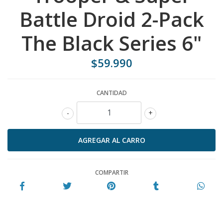
Battle Droid 2-Pack
The Black Series 6"
$59.990
CANTIDAD
-
+
COMPARTIR