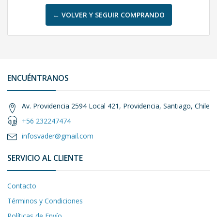
← VOLVER Y SEGUIR COMPRANDO
ENCUÉNTRANOS
Av. Providencia 2594 Local 421, Providencia, Santiago, Chile
+56 232247474
infosvader@gmail.com
SERVICIO AL CLIENTE
Contacto
Términos y Condiciones
Políticas de Envío