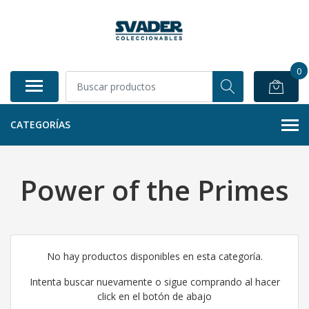
0
CATEGORÍAS
Power of the Primes
No hay productos disponibles en esta categoría.
Intenta buscar nuevamente o sigue comprando al hacer
click en el botón de abajo