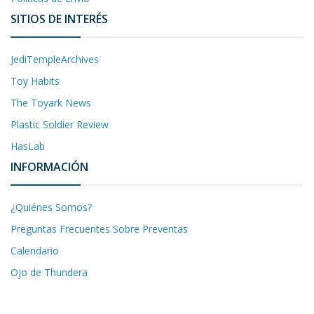
SITIOS DE INTERÉS
JediTempleArchives
Toy Habits
The Toyark News
Plastic Soldier Review
HasLab
INFORMACIÓN
¿Quiénes Somos?
Preguntas Frecuentes Sobre Preventas
Calendario
Ojo de Thundera