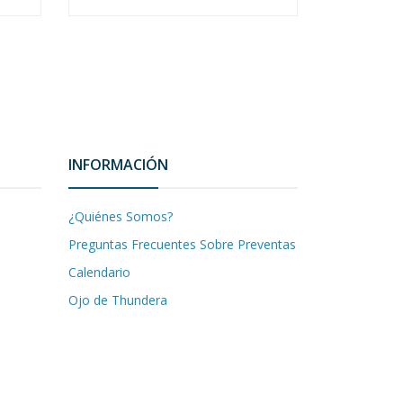
INFORMACIÓN
¿Quiénes Somos?
Preguntas Frecuentes Sobre Preventas
Calendario
Ojo de Thundera