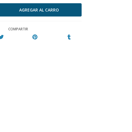
COMPARTIR