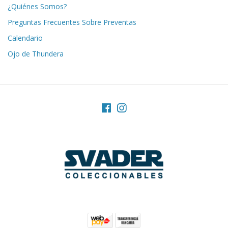
¿Quiénes Somos?
Preguntas Frecuentes Sobre Preventas
Calendario
Ojo de Thundera