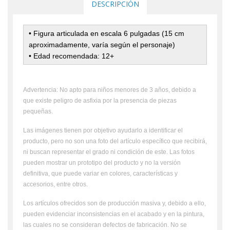
DESCRIPCIÓN
• Figura articulada en escala 6 pulgadas (15 cm
aproximadamente, varía según el personaje)
• Edad recomendada: 12+
Advertencia: No apto para niños menores de 3 años, debido a
que existe peligro de asfixia por la presencia de piezas
pequeñas.
Las imágenes tienen por objetivo ayudarlo a identificar el
producto, pero no son una foto del artículo específico que recibirá,
ni buscan representar el grado ni condición de este. Las fotos
pueden mostrar un prototipo del producto y no la versión
definitiva, que puede variar en colores, características y
accesorios, entre otros.
Los artículos ofrecidos son de producción masiva y, debido a ello,
pueden evidenciar inconsistencias en el acabado y en la pintura,
las cuales no se consideran defectos de fabricación. No se