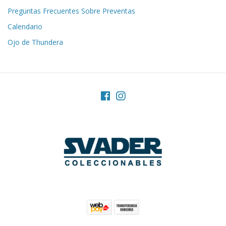
Preguntas Frecuentes Sobre Preventas
Calendario
Ojo de Thundera