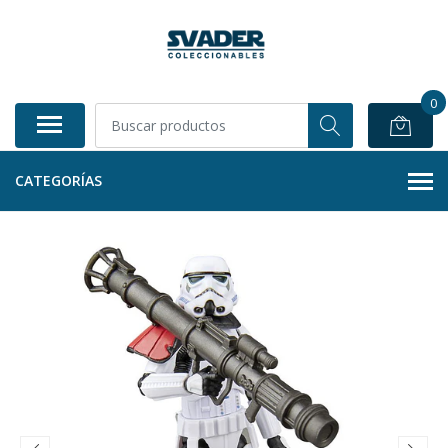
0
CATEGORÍAS