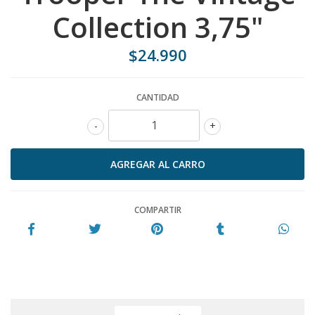
Collection 3,75"
$24.990
CANTIDAD
-
+
COMPARTIR