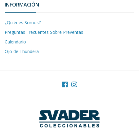
INFORMACIÓN
¿Quiénes Somos?
Preguntas Frecuentes Sobre Preventas
Calendario
Ojo de Thundera