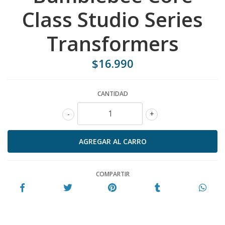
Class Studio Series
Transformers
$16.990
CANTIDAD
-
+
COMPARTIR