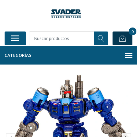
0
CATEGORÍAS