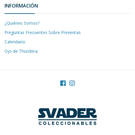
INFORMACIÓN
¿Quiénes Somos?
Preguntas Frecuentes Sobre Preventas
Calendario
Ojo de Thundera