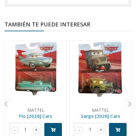
TAMBIÉN TE PUEDE INTERESAR
MATTEL
MATTEL
Flo [2026] Cars
Sarge [2026] Cars
-
+
-
+