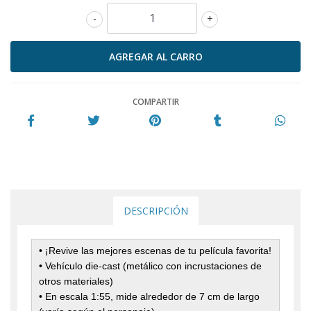
-
+
COMPARTIR
DESCRIPCIÓN
• ¡Revive las mejores escenas de tu película favorita!
• Vehículo die-cast (metálico con incrustaciones de
otros materiales)
• En escala 1:55, mide alrededor de 7 cm de largo