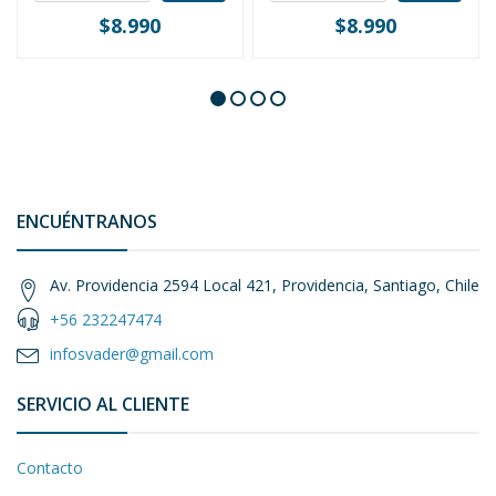
$8.990
$8.990
ENCUÉNTRANOS
Av. Providencia 2594 Local 421, Providencia, Santiago, Chile
+56 232247474
infosvader@gmail.com
SERVICIO AL CLIENTE
Contacto