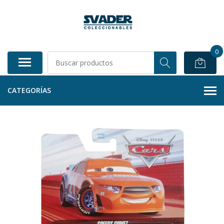
0
CATEGORÍAS