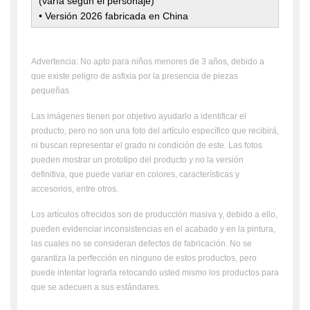
(varía según el personaje)
• Versión 2026 fabricada en China
Advertencia: No apto para niños menores de 3 años, debido a
que existe peligro de asfixia por la presencia de piezas
pequeñas.
Las imágenes tienen por objetivo ayudarlo a identificar el
producto, pero no son una foto del artículo específico que recibirá,
ni buscan representar el grado ni condición de este. Las fotos
pueden mostrar un prototipo del producto y no la versión
definitiva, que puede variar en colores, características y
accesorios, entre otros.
Los artículos ofrecidos son de producción masiva y, debido a ello,
pueden evidenciar inconsistencias en el acabado y en la pintura,
las cuales no se consideran defectos de fabricación. No se
garantiza la perfección en ninguno de estos productos, pero
puede intentar lograrla retocando usted mismo los productos para
que se adecuen a sus estándares.