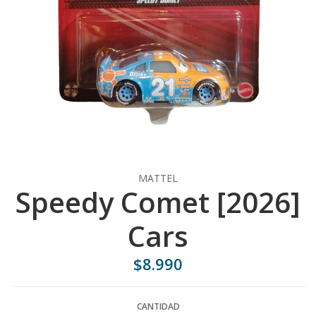
MATTEL
Speedy Comet [2026]
Cars
$8.990
CANTIDAD