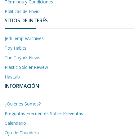
Términos y Condiciones
Políticas de Envío
SITIOS DE INTERÉS
JediTempleArchives
Toy Habits
The Toyark News
Plastic Soldier Review
HasLab
INFORMACIÓN
¿Quiénes Somos?
Preguntas Frecuentes Sobre Preventas
Calendario
Ojo de Thundera