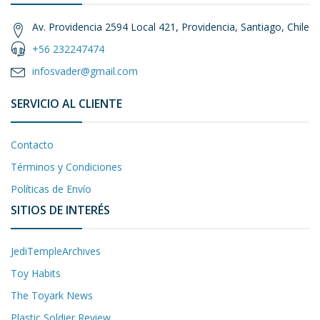
Av. Providencia 2594 Local 421, Providencia, Santiago, Chile
+56 232247474
infosvader@gmail.com
SERVICIO AL CLIENTE
Contacto
Términos y Condiciones
Políticas de Envío
SITIOS DE INTERÉS
JediTempleArchives
Toy Habits
The Toyark News
Plastic Soldier Review