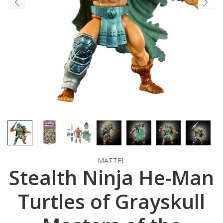
MATTEL
Stealth Ninja He-Man
Turtles of Grayskull