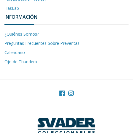
HasLab
INFORMACIÓN
¿Quiénes Somos?
Preguntas Frecuentes Sobre Preventas
Calendario
Ojo de Thundera