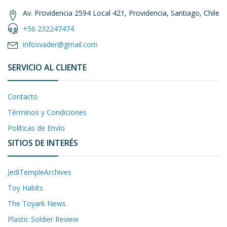
Av. Providencia 2594 Local 421, Providencia, Santiago, Chile
+56 232247474
infosvader@gmail.com
SERVICIO AL CLIENTE
Contacto
Términos y Condiciones
Políticas de Envío
SITIOS DE INTERÉS
JediTempleArchives
Toy Habits
The Toyark News
Plastic Soldier Review