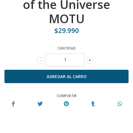
of the Universe
MOTU
$29.990
CANTIDAD
-
+
COMPARTIR