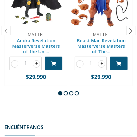
MATTEL
MATTEL
Andra Revelation
Beast Man Revelation
Masterverse Masters
Masterverse Masters
of the Uni...
of The...
-
+
-
+
$29.990
$29.990
ENCUÉNTRANOS