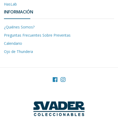
HasLab
INFORMACIÓN
¿Quiénes Somos?
Preguntas Frecuentes Sobre Preventas
Calendario
Ojo de Thundera