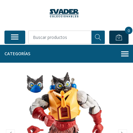
0
CATEGORÍAS