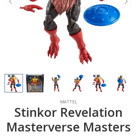
MATTEL
Stinkor Revelation
Masterverse Masters