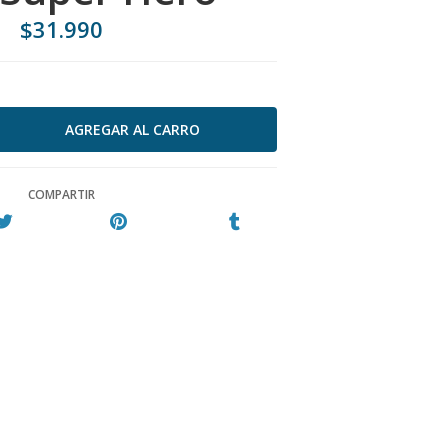
$31.990
COMPARTIR