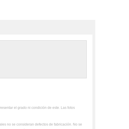
resentar el grado ni condición de este. Las fotos
uales no se consideran defectos de fabricación. No se