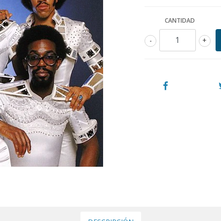
CANTIDAD
-
+