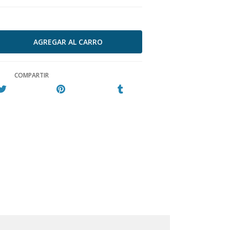
COMPARTIR