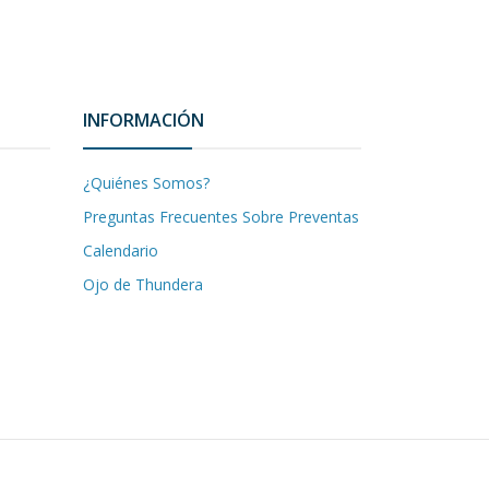
INFORMACIÓN
¿Quiénes Somos?
Preguntas Frecuentes Sobre Preventas
Calendario
Ojo de Thundera