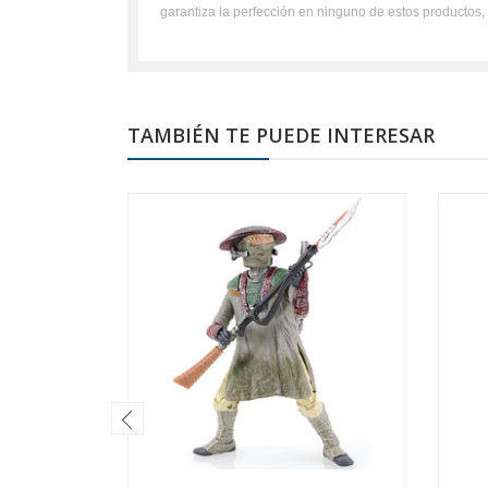
garantiza la perfección en ninguno de estos productos
TAMBIÉN TE PUEDE INTERESAR