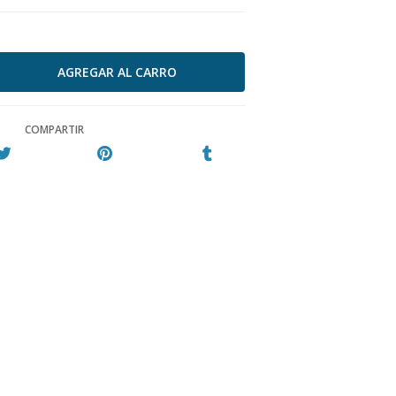
COMPARTIR