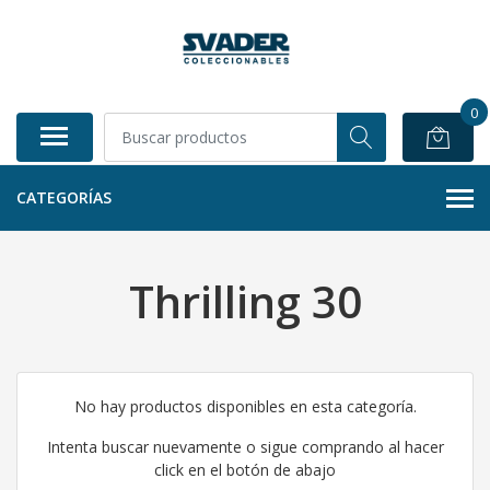
0
CATEGORÍAS
Thrilling 30
No hay productos disponibles en esta categoría.
Intenta buscar nuevamente o sigue comprando al hacer
click en el botón de abajo