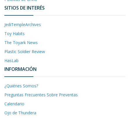
SITIOS DE INTERÉS
JediTempleArchives
Toy Habits
The Toyark News
Plastic Soldier Review
HasLab
INFORMACIÓN
¿Quiénes Somos?
Preguntas Frecuentes Sobre Preventas
Calendario
Ojo de Thundera