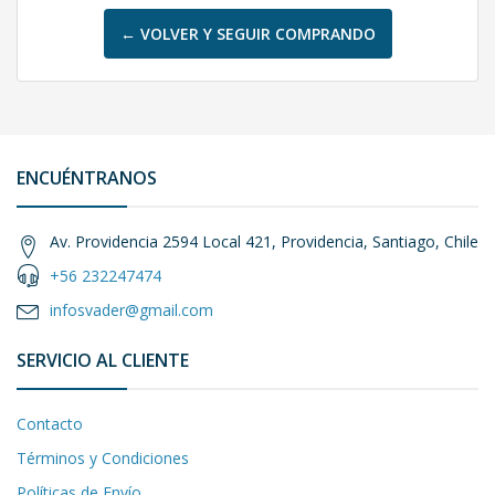
← VOLVER Y SEGUIR COMPRANDO
ENCUÉNTRANOS
Av. Providencia 2594 Local 421, Providencia, Santiago, Chile
+56 232247474
infosvader@gmail.com
SERVICIO AL CLIENTE
Contacto
Términos y Condiciones
Políticas de Envío