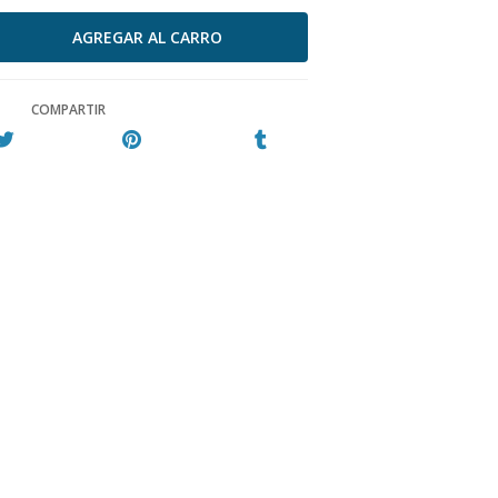
COMPARTIR