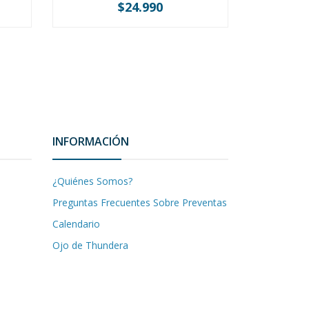
$24.990
-
+
-
INFORMACIÓN
¿Quiénes Somos?
Preguntas Frecuentes Sobre Preventas
Calendario
Ojo de Thundera